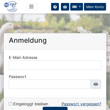
Mein Konto
Anmeldung
E-Mail-Adresse
Passwort
Eingeloggt bleiben
Passwort vergessen?